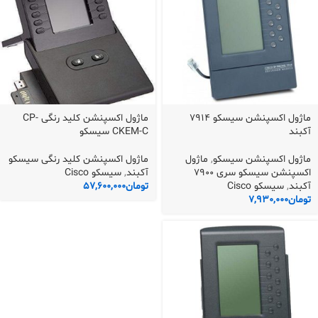
ماژول اکسپنشن سیسکو 7914
ماژول اکسپنشن کلید رنگی CP-
آکبند
CKEM-C سیسکو
ماژول اکسپنشن سیسکو
,
ماژول
ماژول اکسپنشن کلید رنگی سیسکو
اکسپنشن سیسکو سری 7900
آکبند
,
سیسکو Cisco
آکبند
,
سیسکو Cisco
تومان
57,600,000
تومان
7,930,000