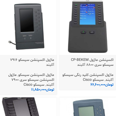
اکسپنشن ماژول CP-BEKEM
ماژول اکسپنشن سیسکو 7916
سیسکو سری 8800 آکبند
آکبند
ماژول اکسپنشن کلید رنگی سیسکو
ماژول اکسپنشن سیسکو
,
ماژول
آکبند
,
سیسکو Cisco
اکسپنشن سیسکو سری 7900
تومان
66,600,000
آکبند
,
سیسکو Cisco
تومان
11,850,000