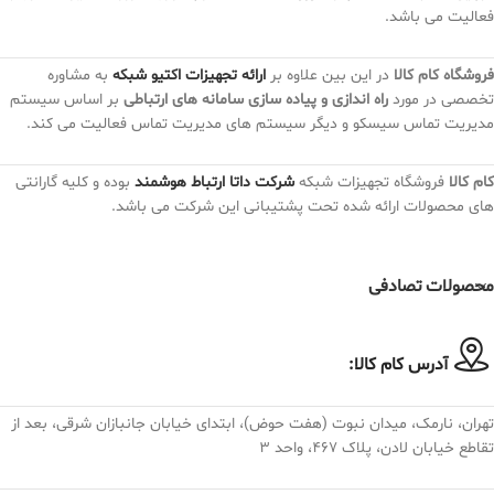
فعالیت می باشد.
فروشگاه کام کالا
در این بین علاوه بر
ارائه تجهیزات اکتیو شبکه
به مشاوره
تخصصی در مورد
راه اندازی و پیاده سازی سامانه های ارتباطی
بر اساس سیستم
مدیریت تماس سیسکو و دیگر سیستم های مدیریت تماس فعالیت می کند.
کام کالا
فروشگاه تجهیزات شبکه
شرکت داتا ارتباط هوشمند
بوده و کلیه گارانتی
های محصولات ارائه شده تحت پشتیبانی این شرکت می باشد.
محصولات تصادفی
آدرس کام کالا:
تهران، نارمک، میدان نبوت (هفت حوض)، ابتدای خیابان جانبازان شرقی، بعد از
تقاطع خیابان لادن، پلاک ۴۶۷، واحد ۳