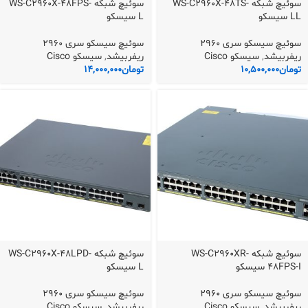
سوئیچ شبکه WS-C2960X-48TS-
سوئیچ شبکه WS-C2960X-48FPS-
LL سیسکو
L سیسکو
سوئیچ سیسکو سری 2960
سوئیچ سیسکو سری 2960
ریفربیشد
,
سیسکو Cisco
ریفربیشد
,
سیسکو Cisco
تومان
10,500,000
تومان
14,000,000
سوئیچ شبکه WS-C2960XR-
سوئیچ شبکه WS-C2960X-48LPD-
48FPS-I سیسکو
L سیسکو
سوئیچ سیسکو سری 2960
سوئیچ سیسکو سری 2960
ریفربیشد
,
سیسکو Cisco
ریفربیشد
,
سیسکو Cisco