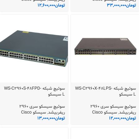
تومان
33,000,000
تومان
12,600,000
سوئیچ شبکه WS-C2960X-48LPS-
سوئیچ شبکه WS-C2960S-48FPD-
L سیسکو
L سیسکو
سوئیچ سیسکو سری 2960
سوئیچ سیسکو سری 2960
ریفربیشد
,
سیسکو Cisco
ریفربیشد
,
سیسکو Cisco
تومان
12,000,000
تومان
13,000,000