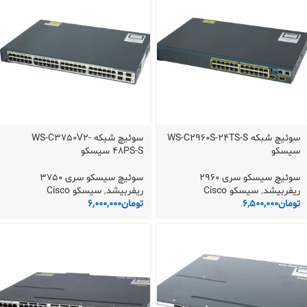
سوئیچ شبکه WS-C2960S-24TS-S
سوئیچ شبکه WS-C3750V2-
سیسکو
48PS-S سیسکو
سوئیچ سیسکو سری 2960
سوئیچ سیسکو سری 3750
ریفربیشد
,
سیسکو Cisco
ریفربیشد
,
سیسکو Cisco
تومان
6,500,000
تومان
6,000,000