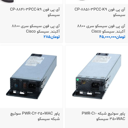
آی پی فون CP-8851-3PCC-K9
آی پی فون CP-8841-3PCC-k9
سیسکو
سیسکو
آی پی فون سیسکو سری 8800
آی پی فون سیسکو سری 8800
آکبند
,
سیسکو Cisco
آکبند
,
سیسکو Cisco
تومان
45,000,000
تومان
285
پاور سوئیچ شبکه PWR-C1-
پاور PWR-C2-250WAC سوئیچ
350WAC سیسکو
شبکه سیسکو