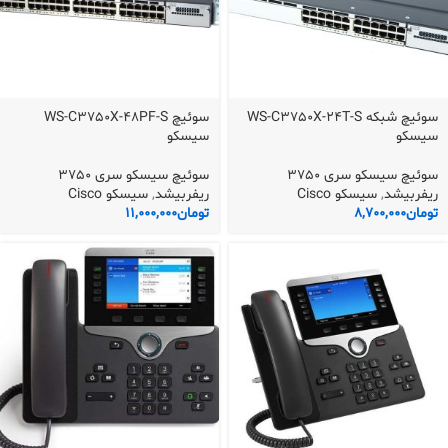
سوئیچ شبکه WS-C3750X-24T-S
سوئیچ WS-C3750X-48PF-S
سیسکو
سیسکو
سوئیچ سیسکو سری 3750
سوئیچ سیسکو سری 3750
ریفربیشد
,
سیسکو Cisco
ریفربیشد
,
سیسکو Cisco
تومان
8,700,000
تومان
11,000,000