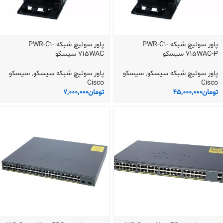
پاور سوئیچ شبکه PWR-C1-
پاور سوئیچ شبکه PWR-C1-
715WAC-P سیسکو
715WAC سیسکو
پاور سوئیچ شبکه سیسکو
,
سیسکو
پاور سوئیچ شبکه سیسکو
,
سیسکو
Cisco
Cisco
تومان
45,000,000
تومان
7,000,000