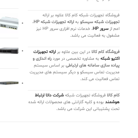
فروشگاه تجهیزات شبکه کام کالا علاوه بر ارائه
تجهیزات شبکه سیسکو
به
ارائه تجهیزات شبکه HP
،
اعم از
سرور HP
، خدمات نرم افزاری سرور HP نیز
مشغول به فعالیت می باشد.
فروشگاه کام کالا
در این بین علاوه بر
ارائه تجهیزات
اکتیو شبکه
به مشاوره تخصصی در مورد
راه اندازی و
پیاده سازی سامانه های ارتباطی
بر اساس سیستم
مدیریت تماس سیسکو و دیگر سیستم های مدیریت
تماس فعالیت می کند.
کام کالا
فروشگاه تجهیزات شبکه
شرکت داتا ارتباط
هوشمند
بوده و کلیه گارانتی های محصولات ارائه شده
تحت پشتیبانی این شرکت می باشد.