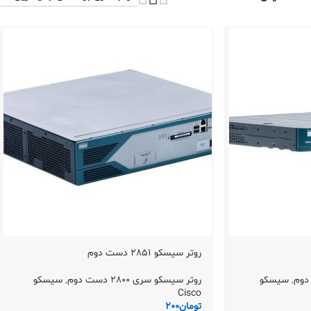
روتر سیسکو 2851 دست دوم
,
سیسکو
روتر سیسکو سری 2800 دست دوم
,
سیسکو
Cisco
تومان
200