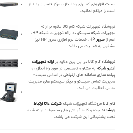
سخت افزارهای که برای راه اندازی مرکز تلفن مورد نیاز
است را مرتفع نمائید.
فروشگاه تجهیزات شبکه کام کالا علاوه بر ارائه
تجهیزات شبکه سیسکو
به
ارائه تجهیزات شبکه HP
،
اعم از
سرور HP
، خدمات نرم افزاری سرور HP نیز
مشغول به فعالیت می باشد.
فروشگاه کام کالا
در این بین علاوه بر
ارائه تجهیزات
اکتیو شبکه
به مشاوره تخصصی در مورد
راه اندازی و
پیاده سازی سامانه های ارتباطی
بر اساس سیستم
مدیریت تماس سیسکو و دیگر سیستم های مدیریت
تماس فعالیت می کند.
کام کالا
فروشگاه تجهیزات شبکه
شرکت داتا ارتباط
هوشمند
بوده و کلیه گارانتی های محصولات ارائه شده
تحت پشتیبانی این شرکت می باشد.