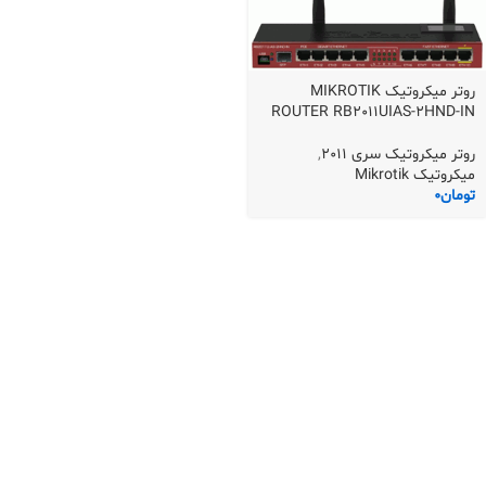
روتر میکروتیک MIKROTIK
ROUTER RB2011UIAS-2HND-IN
روتر میکروتیک سری 2011
,
میکروتیک Mikrotik
تومان
0