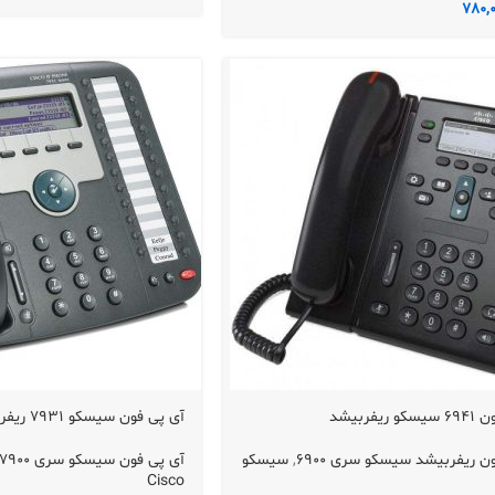
780,
ریفربیشد
آی پی فون سیسکو 7931 ریفربیشد
ن ریفربیشد سیسکو سری 6900
,
سیسکو
آی پی فون سیسکو سری 7900 ریفربیشد
Cisco