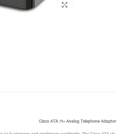
بزرگنمایی تصویر
Cisco ATA 190 Analog Telephone Adaptor