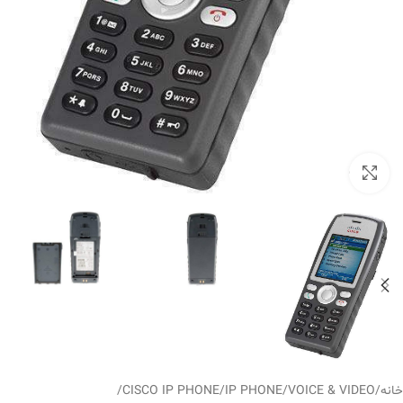
بزرگنمایی تصویر
خانه
/
VOICE & VIDEO
/
IP PHONE
/
CISCO IP PHONE
/