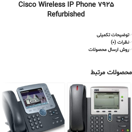
Cisco Wireless IP Phone 7925
Refurbished
توضیحات تکمیلی
نظرات (0)
روش ارسال محصولات
محصولات مرتبط