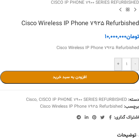
CISCO IP PHONE 7900 SERIES REFURBISHED
Cisco Wireless IP Phone 7925 Refurbished
تومان
10,000,000
Cisco Wireless IP Phone 7925 Refurbished
+
-
افزودن به سبد خرید
دسته:
CISCO IP PHONE 7900 SERIES REFURBISHED
,
Cisco
برچسب:
Cisco Wireless IP Phone 7925 Refurbished
اشتراک گذاری:
توضیحات