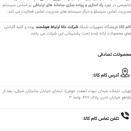
تخصصی در مورد
راه اندازی و پیاده سازی سامانه های ارتباطی
بر اساس سیستم
مدیریت تماس سیسکو و دیگر سیستم های مدیریت تماس فعالیت می کند.
کام کالا
فروشگاه تجهیزات شبکه
شرکت داتا ارتباط هوشمند
بوده و کلیه گارانتی
های محصولات ارائه شده تحت پشتیبانی این شرکت می باشد.
محصولات تصادفی
آدرس کام کالا:
تهران، نارمک، میدان نبوت (هفت حوض)، ابتدای خیابان جانبازان شرقی، بعد از
تقاطع خیابان لادن، پلاک ۴۶۷، واحد ۳
تلفن تماس کام کالا: