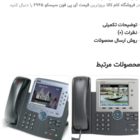
در
فروشگاه کام کالا
بروزترین
قیمت آی پی فون سیسکو 6945
را دنبال کنید
توضیحات تکمیلی
نظرات (0)
روش ارسال محصولات
محصولات مرتبط