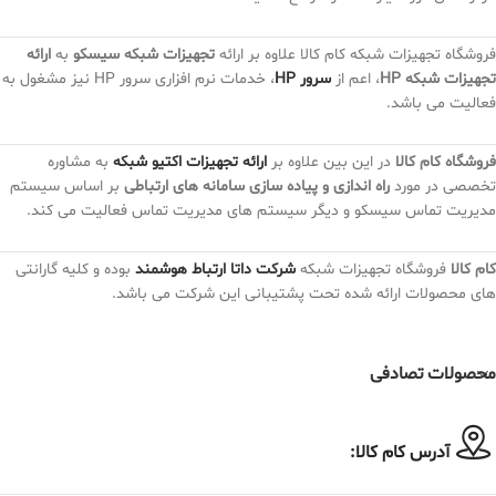
فروشگاه تجهیزات شبکه کام کالا علاوه بر ارائه
تجهیزات شبکه سیسکو
به
ارائه
تجهیزات شبکه HP
، اعم از
سرور HP
، خدمات نرم افزاری سرور HP نیز مشغول به
فعالیت می باشد.
فروشگاه کام کالا
در این بین علاوه بر
ارائه تجهیزات اکتیو شبکه
به مشاوره
تخصصی در مورد
راه اندازی و پیاده سازی سامانه های ارتباطی
بر اساس سیستم
مدیریت تماس سیسکو و دیگر سیستم های مدیریت تماس فعالیت می کند.
کام کالا
فروشگاه تجهیزات شبکه
شرکت داتا ارتباط هوشمند
بوده و کلیه گارانتی
های محصولات ارائه شده تحت پشتیبانی این شرکت می باشد.
محصولات تصادفی
آدرس کام کالا: