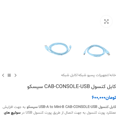
بزرگنمایی تصویر
خانه
/
تجهیزات پسیو شبکه
/
کابل شبکه
کابل کنسول CAB-CONSOLE-USB سیسکو
تومان
600,000
کابل کنسول USB-A to Mini-B CAB-CONSOLE-USB سیسکو
به جهت افزایش
عملکرد پورت کنسول به جهت اتصال از طریق پورت کنسول USB در
سوئیچ های