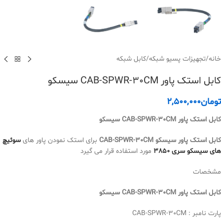
خانه
/
تجهیزات پسیو شبکه
/
کابل شبکه
کابل استک پاور CAB-SPWR-30CM سیسکو
تومان
2,500,000
کابل استک پاور CAB-SPWR-30CM سیسکو
کابل استک پاور سیسکو CAB-SPWR-30CM
برای استک نمودن پاور های
سوئیچ
های سیسکو سری 3850
مورد استفاده قرار می گیرد
مشخصات
کابل استک پاور CAB-SPWR-30CM سیسکو
پارت نامبر : CAB-SPWR-30CM