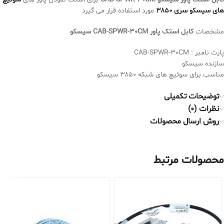
های سیسکو سری ۳۸۵۰
مورد استفاده قرار می گیرد
مشخصات
کابل استک پاور CAB-SPWR-30CM سیسکو
پارت نامبر : CAB-SPWR-30CM
سازنده سیسکو
مناسب برای سوئیچ های شبکه ۳۸۵۰ سیسکو
توضیحات تکمیلی
نظرات (0)
روش ارسال محصولات
محصولات مرتبط