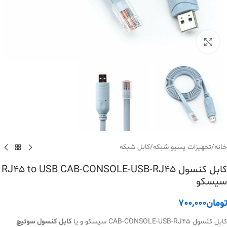
بزرگنمایی تصویر
خانه
/
تجهیزات پسیو شبکه
/
کابل شبکه
کابل کنسول RJ45 to USB CAB-CONSOLE-USB-RJ45
سیسکو
تومان
700,000
کابل کنسول CAB-CONSOLE-USB-RJ45 سیسکو و یا
کابل کنسول سوئیچ