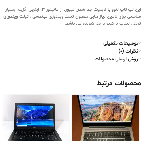
این لپ تاپ لنوو با قابلیت جدا شدن کیبورد از مانیتور ۱۳ اینچی، گزینه بسیار
مناسبی برای تامین نیاز هایی همچون تبلت ویندوزی مهندسی ، تبلت ویندوزی
ترید ، لپتاپ با کیبورد جدا شونده می باشد.
توضیحات تکمیلی
نظرات (0)
روش ارسال محصولات
محصولات مرتبط